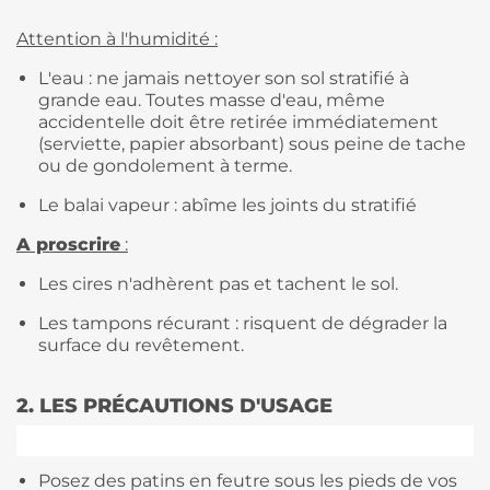
Attention à l'humidité
:
L'eau : ne jamais nettoyer son sol stratifié à
grande eau. Toutes masse d'eau, même
accidentelle doit être retirée immédiatement
(serviette, papier absorbant) sous peine de tache
ou de gondolement à terme.
Le balai vapeur : abîme les joints du stratifié
A proscrire
:
Les cires n'adhèrent pas et tachent le sol.
Les tampons récurant : risquent de dégrader la
surface du revêtement.
2. LES PRÉCAUTIONS D'USAGE
Posez des patins en feutre sous les pieds de vos