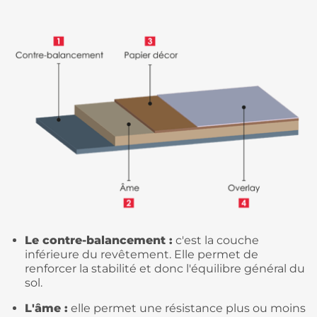
Le contre-balancement :
c'est la couche
inférieure du revêtement. Elle permet de
renforcer la stabilité et donc l'équilibre général du
sol.
L'âme :
elle permet une résistance plus ou moins