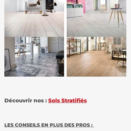
Découvrir nos :
Sols Stratifiés
LES CONSEILS EN PLUS DES PROS :