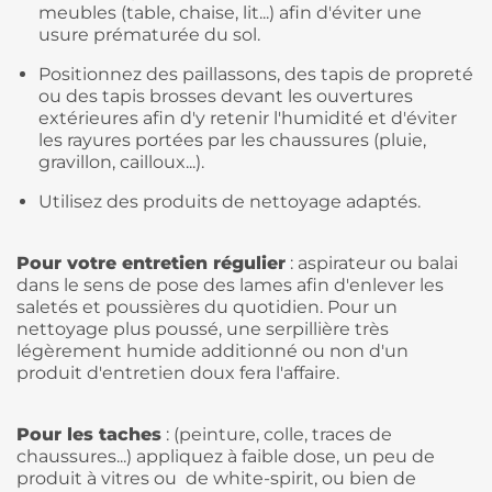
meubles (table, chaise, lit...) afin d'éviter une
usure prématurée du sol.
Positionnez des paillassons, des tapis de propreté
ou des tapis brosses devant les ouvertures
extérieures afin d'y retenir l'humidité et d'éviter
les rayures portées par les chaussures (pluie,
gravillon, cailloux...).
Utilisez des produits de nettoyage adaptés.
Pour votre entretien régulier
: aspirateur ou balai
dans le sens de pose des lames afin d'enlever les
saletés et poussières du quotidien. Pour un
nettoyage plus poussé, une serpillière très
légèrement humide additionné ou non d'un
produit d'entretien doux fera l'affaire.
Pour les taches
: (peinture, colle, traces de
chaussures...) appliquez à faible dose, un peu de
produit à vitres ou de white-spirit, ou bien de