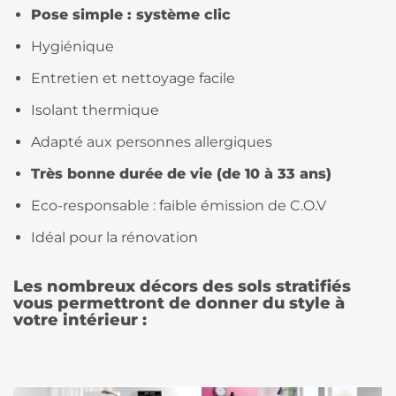
Pose simple : système clic
Hygiénique
Entretien et nettoyage facile
Isolant thermique
Adapté aux personnes allergiques
Très bonne durée de vie (de 10 à 33 ans)
Eco-responsable : faible émission de C.O.V
Idéal pour la rénovation
Les nombreux décors des sols stratifiés
vous permettront de donner du style à
votre intérieur :