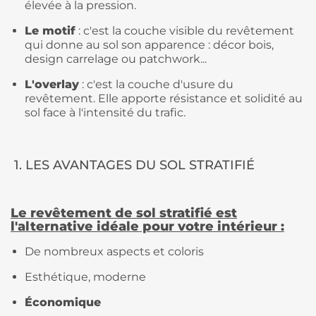
élevée à la pression.
Le motif
: c'est la couche visible du revêtement
qui donne au sol son apparence : décor bois,
design carrelage ou patchwork...
L'overlay
: c'est la couche d'usure du
revêtement. Elle apporte résistance et solidité au
sol face à l'intensité du trafic.
1. LES AVANTAGES DU SOL STRATIFIÉ
Le revêtement de sol stratifié est
l'alternative idéale pour votre intérieur :
De nombreux aspects et coloris
Esthétique, moderne
Économique