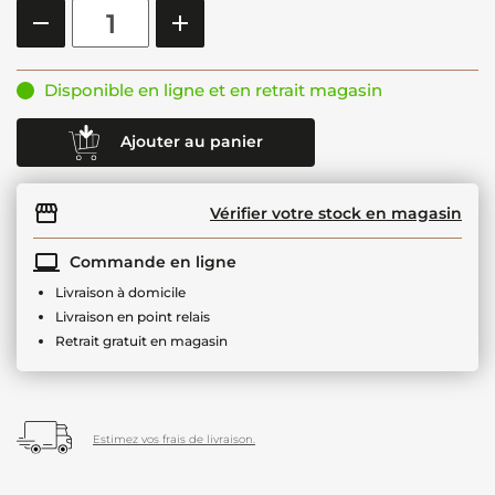
Disponible en ligne et en retrait magasin
Ajouter au panier
Vérifier votre stock en magasin
Commande en ligne
Livraison à domicile
Livraison en point relais
Retrait gratuit en magasin
Estimez vos frais de livraison.