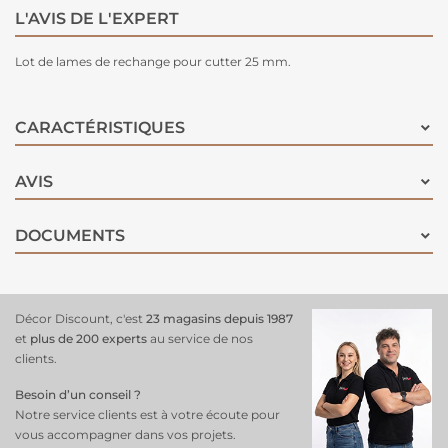
L'AVIS DE L'EXPERT
Lot de lames de rechange pour cutter 25 mm.
CARACTÉRISTIQUES
AVIS
DOCUMENTS
Décor Discount, c'est
23 magasins depuis 1987
et
plus de 200 experts
au service de nos
clients.
Besoin d’un conseil ?
Notre service clients est à votre écoute pour
vous accompagner dans vos projets.