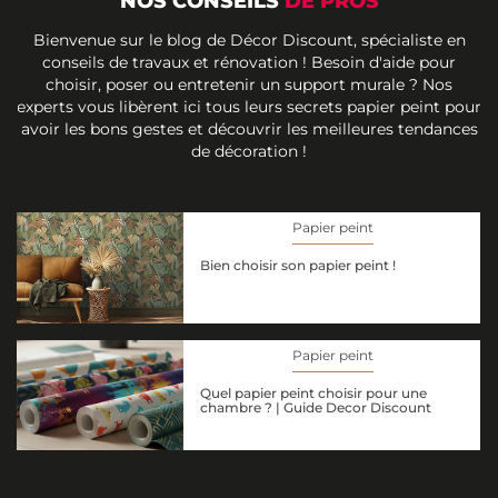
NOS CONSEILS
DE PROS
Bienvenue sur le blog de Décor Discount, spécialiste en
conseils de travaux et rénovation ! Besoin d'aide pour
choisir, poser ou entretenir un support murale ? Nos
experts vous libèrent ici tous leurs secrets papier peint pour
avoir les bons gestes et découvrir les meilleures tendances
de décoration !
Papier peint
Bien choisir son papier peint !
Papier peint
Quel papier peint choisir pour une
chambre ? | Guide Decor Discount