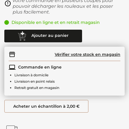
votre commande en plusieurs coupes pour
pouvoir décharger les rouleaux et les poser
plus facilement.
Disponible en ligne et en retrait magasin
Ajouter au panier
Vérifier votre stock en magasin
Commande en ligne
Livraison à domicile
Livraison en point relais
Retrait gratuit en magasin
Acheter un échantillon à 2,00 €