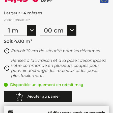
Le M²
Largeur : 4 mètres
VOTRE LONGUEUR * :
Soit
4.00 m²
Prévoir 10 cm de sécurité pour les découpes.
Pensez à la livraison et à la pose : décomposez
votre commande en plusieurs coupes pour
pouvoir décharger les rouleaux et les poser
plus facilement.
Disponible uniquement en retrait mag
Ajouter au panier
Vérifier votre stock en magasin