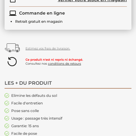
Commande en ligne
Retrait gratuit en magasin
Estimez vos frais de livraison.
Ce produit n'est ni repris ni échangé.
Consultez nos
conditions de retours
LES + DU PRODUIT
Elimine les défauts du sol
Facile d'entretien
Pose sans colle
Usage : passage très intensif
Garantie: 15 ans
Facile de pose