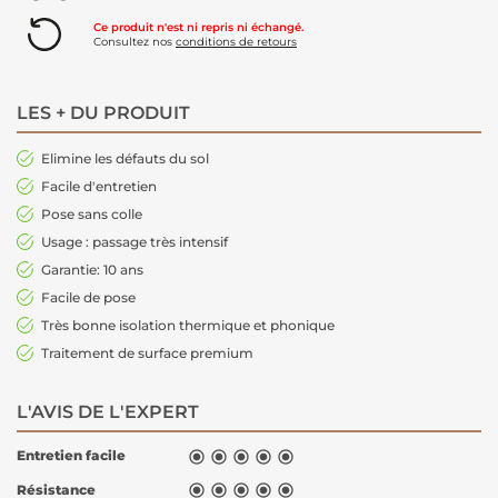
Ce produit n'est ni repris ni échangé.
Consultez nos
conditions de retours
LES + DU PRODUIT
Elimine les défauts du sol
Facile d'entretien
Pose sans colle
Usage : passage très intensif
Garantie: 10 ans
Facile de pose
Très bonne isolation thermique et phonique
Traitement de surface premium
L'AVIS DE L'EXPERT
Entretien facile





Résistance




