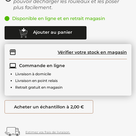
pouvoir décharger les rouleaux et les poser
plus facilement.
Disponible en ligne et en retrait magasin
Ajouter au panier
Vérifier votre stock en magasin
Commande en ligne
Livraison à domicile
Livraison en point relais
Retrait gratuit en magasin
Acheter un échantillon à 2,00 €
Estimez vos frais de livraison.