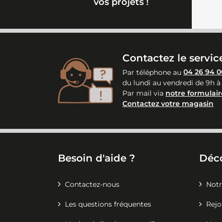
vos projets !
Contactez le service
Par téléphone au
04 26 94 0
du lundi au vendredi de 9h à
Par mail via
notre formulair
Contactez votre magasin
Besoin d'aide ?
Déc
Contactez-nous
Notr
Les questions fréquentes
Rejo