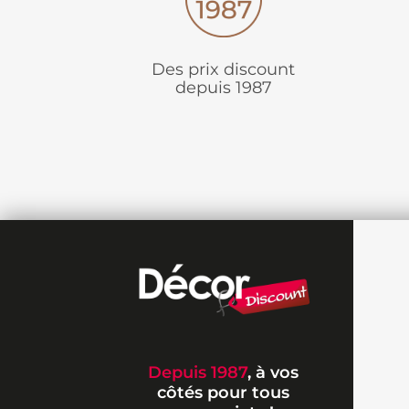
Des prix discount
depuis 1987
Depuis 1987
, à vos
côtés pour tous