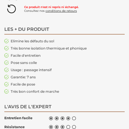
Ce produit n'est ni repris ni échangé.
Consultez nos
conditions de retours
LES + DU PRODUIT
Elimine les défauts du sol
Très bonne isolation thermique et phonique
Facile d'entretien
Pose sans colle
Usage : passage intensif
Garantie: 7 ans
Facile de pose
Très bon confort de marche
L'AVIS DE L'EXPERT
Entretien facile





Résistance




