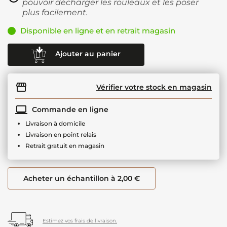
pouvoir décharger les rouleaux et les poser
plus facilement.
Disponible en ligne et en retrait magasin
Ajouter au panier
Vérifier votre stock en magasin
Commande en ligne
Livraison à domicile
Livraison en point relais
Retrait gratuit en magasin
Acheter un échantillon à 2,00 €
Estimez vos frais de livraison.