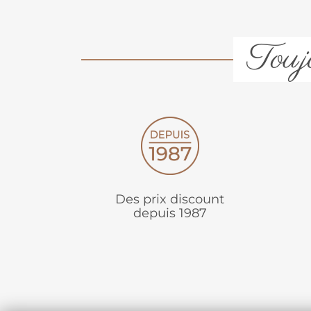
Toujo
Des prix discount
depuis 1987