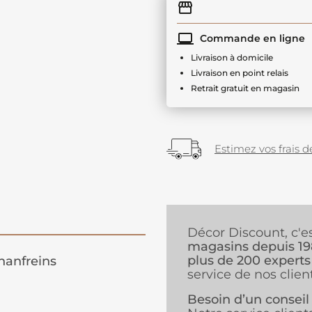
Commande en ligne
Livraison à domicile
Livraison en point relais
Retrait gratuit en magasin
Estimez vos frais de
Décor Discount, c'e
magasins depuis 1
plus de 200 experts
hanfreins
service de nos client
Besoin d’un conseil