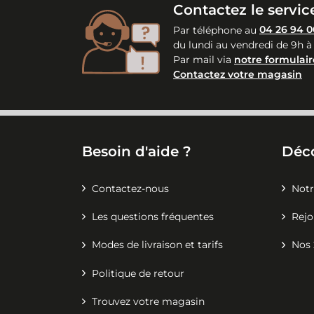
Contactez le service
Par téléphone au
04 26 94 0
du lundi au vendredi de 9h à
Par mail via
notre formulair
Contactez votre magasin
Besoin d'aide ?
Déc
Contactez-nous
Notr
Les questions fréquentes
Rejo
Modes de livraison et tarifs
Nos 
Politique de retour
Trouvez votre magasin