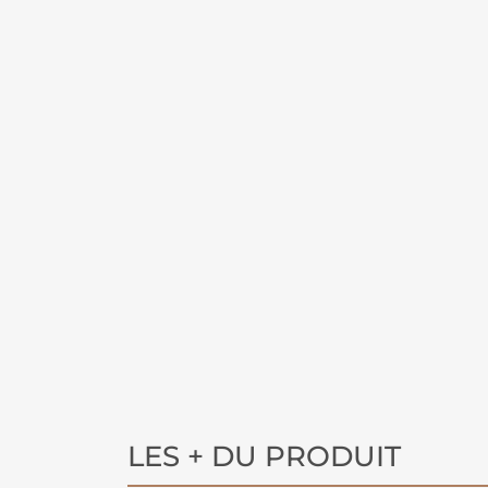
LES + DU PRODUIT