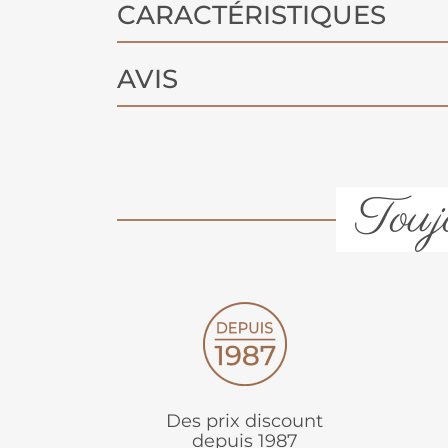
CARACTÉRISTIQUES
AVIS
Toujo
Des prix discount
depuis 1987