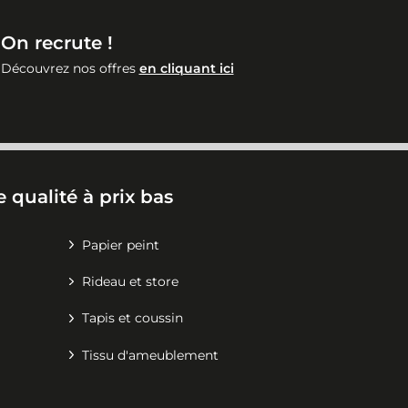
On recrute !
Découvrez nos offres
en cliquant ici
 qualité à prix bas
Papier peint
Rideau et store
Tapis et coussin
Tissu d'ameublement