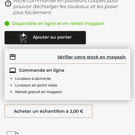
votre commande en plusieurs coupes pour
pouvoir décharger les rouleaux et les poser
plus facilement.
Disponible en ligne et en retrait magasin
Ajouter au panier
Vérifier votre stock en magasin
Commande en ligne
Livraison à domicile
Livraison en point relais
Retrait gratuit en magasin
Acheter un échantillon à 2,00 €