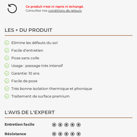
Ce produit n'est ni repris ni échangé.
Consultez nos
conditions de retours
LES + DU PRODUIT
Elimine les défauts du sol
Facile d'entretien
Pose sans colle
Usage : passage très intensif
Garantie: 10 ans
Facile de pose
Très bonne isolation thermique et phonique
Traitement de surface premium
L'AVIS DE L'EXPERT
Entretien facile





Résistance




