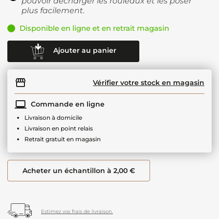
pouvoir décharger les rouleaux et les poser
plus facilement.
Disponible en ligne et en retrait magasin
Ajouter au panier
Vérifier votre stock en magasin
Commande en ligne
Livraison à domicile
Livraison en point relais
Retrait gratuit en magasin
Acheter un échantillon à 2,00 €
Estimez vos frais de livraison.