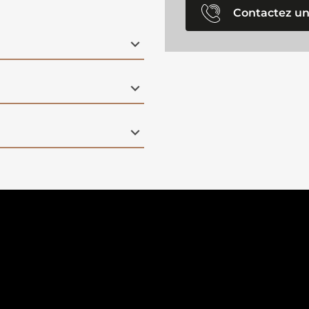
Contactez un