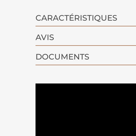
CARACTÉRISTIQUES
AVIS
DOCUMENTS