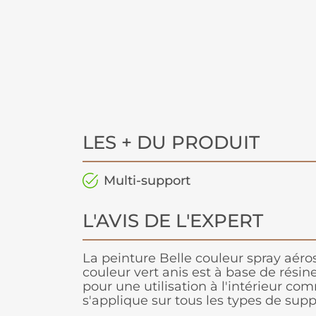
LES + DU PRODUIT
Multi-support
L'AVIS DE L'EXPERT
La peinture Belle couleur spray aéro
couleur vert anis est à base de résin
pour une utilisation à l'intérieur com
s'applique sur tous les types de suppo