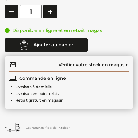
Disponible en ligne et en retrait magasin
Ajouter au panier
Vérifier votre stock en magasin
Commande en ligne
Livraison à domicile
Livraison en point relais
Retrait gratuit en magasin
Estimez vos frais de livraison.