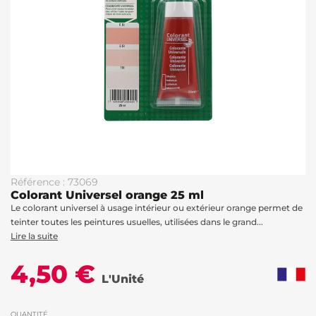
Référence : 73069
Colorant Universel orange 25 ml
Le colorant universel à usage intérieur ou extérieur orange permet de
teinter toutes les peintures usuelles, utilisées dans le grand...
Lire la suite
4,50 €
L'Unité
QUANTITÉ