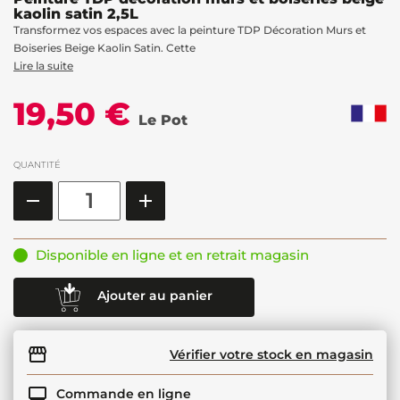
kaolin satin 2,5L
Transformez vos espaces avec la peinture TDP Décoration Murs et
Boiseries Beige Kaolin Satin. Cette
Lire la suite
19,50 €
Le Pot
QUANTITÉ
Disponible en ligne et en retrait magasin
Ajouter au panier
Vérifier votre stock en magasin
Commande en ligne