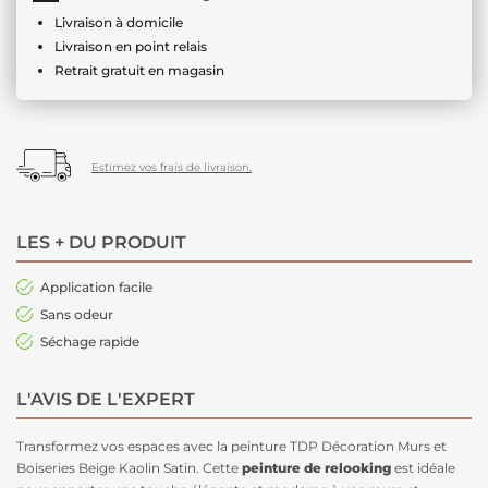
Livraison à domicile
Livraison en point relais
Retrait gratuit en magasin
Estimez vos frais de livraison.
LES + DU PRODUIT
Application facile
Sans odeur
Séchage rapide
L'AVIS DE L'EXPERT
Transformez vos espaces avec la peinture TDP Décoration Murs et
Boiseries Beige Kaolin Satin. Cette
peinture de relooking
est idéale