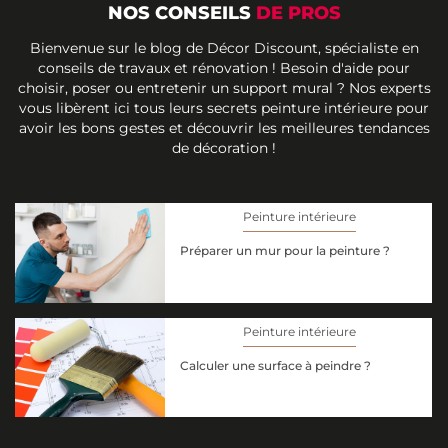
NOS CONSEILS
DE PROS
Bienvenue sur le blog de Décor Discount, spécialiste en
conseils de travaux et rénovation ! Besoin d'aide pour
choisir, poser ou entretenir un support mural ? Nos experts
vous libèrent ici tous leurs secrets peinture intérieure pour
avoir les bons gestes et découvrir les meilleures tendances
de décoration !
Peinture intérieure
Préparer un mur pour la peinture ?
Peinture intérieure
Calculer une surface à peindre ?