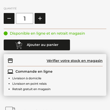
QUANTITÉ
Disponible en ligne et en retrait magasin
Ajouter au panier
Vérifier votre stock en magasin
Commande en ligne
Livraison à domicile
Livraison en point relais
Retrait gratuit en magasin