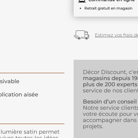
Retrait gratuit en magasin
Estimez vos frais de
Décor Discount, c'e
magasins depuis 1
sivable
plus de 200 experts
service de nos client
lication aisée
Besoin d’un conseil
Notre service client
votre écoute pour v
accompagner dans 
projets.
lumière satin permet