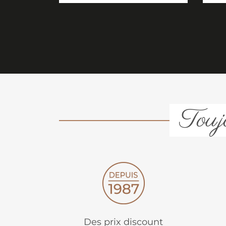
Toujo
Des prix discount