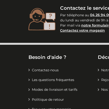
Contactez le service
Par téléphone au
04 26 94 0
du lundi au vendredi de 9h à
Par mail via
notre formulair
Contactez votre magasin
Besoin d'aide ?
Déc
Contactez-nous
Notr
Les questions fréquentes
Rejo
Modes de livraison et tarifs
Nos 
Politique de retour