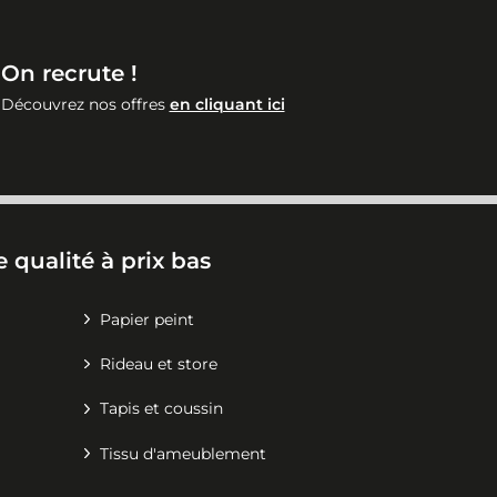
On recrute !
Découvrez nos offres
en cliquant ici
 qualité à prix bas
Papier peint
Rideau et store
Tapis et coussin
Tissu d'ameublement