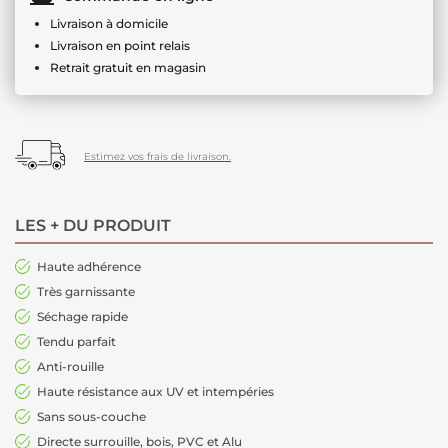
Livraison à domicile
Livraison en point relais
Retrait gratuit en magasin
Estimez vos frais de livraison.
LES + DU PRODUIT
Haute adhérence
Très garnissante
Séchage rapide
Tendu parfait
Anti-rouille
Haute résistance aux UV et intempéries
Sans sous-couche
Directe surrouille, bois, PVC et Alu