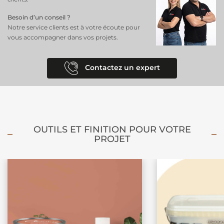
Besoin d’un conseil ?
Notre service clients est à votre écoute pour
vous accompagner dans vos projets.
Contactez un expert
OUTILS ET FINITION POUR VOTRE
PROJET