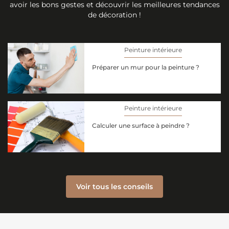
avoir les bons gestes et découvrir les meilleures tendances
de décoration !
Peinture intérieure
Préparer un mur pour la peinture ?
Peinture intérieure
Calculer une surface à peindre ?
Voir tous les conseils