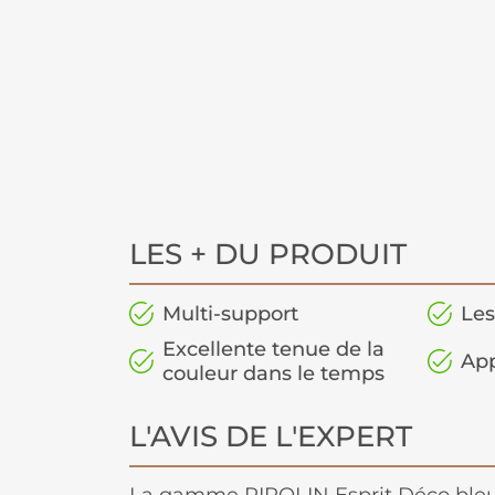
LES + DU PRODUIT
Multi-support
Les
Excellente tenue de la
App
couleur dans le temps
L'AVIS DE L'EXPERT