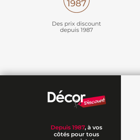
Des prix discount
depuis 1987
Depuis 1987
, à vos
côtés pour tous