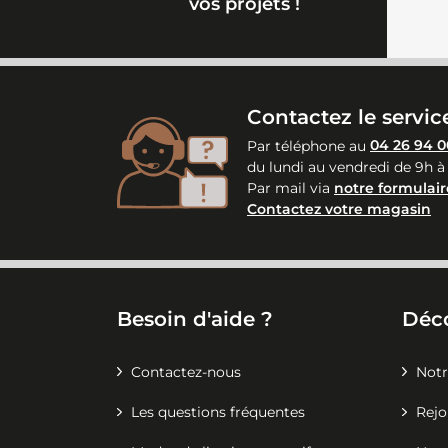
vos projets !
Contactez le service
Par téléphone au
04 26 94 0
du lundi au vendredi de 9h à
Par mail via
notre formulair
Contactez votre magasin
Besoin d'aide ?
Déc
Contactez-nous
Notr
Les questions fréquentes
Rejo