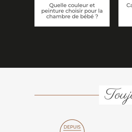
Ca
Quelle couleur et
peinture choisir pour la
chambre de bébé ?
Toujo