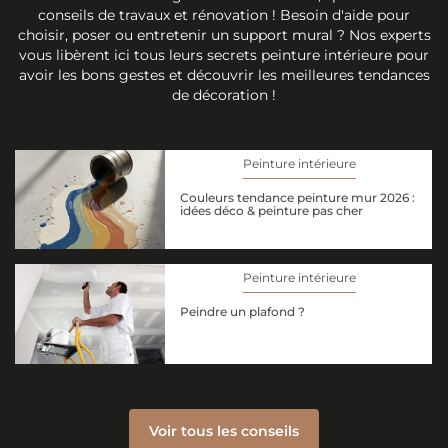
conseils de travaux et rénovation ! Besoin d'aide pour
choisir, poser ou entretenir un support mural ? Nos experts
vous libèrent ici tous leurs secrets peinture intérieure pour
avoir les bons gestes et découvrir les meilleures tendances
de décoration !
Peinture intérieure
Couleurs tendance peinture mur 2026 :
idées déco & peinture pas cher
Peinture intérieure
Peindre un plafond ?
Voir tous les conseils