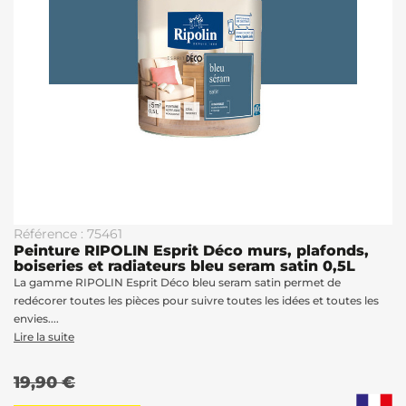
Référence : 75461
Peinture RIPOLIN Esprit Déco murs, plafonds,
boiseries et radiateurs bleu seram satin 0,5L
La gamme RIPOLIN Esprit Déco bleu seram satin permet de
redécorer toutes les pièces pour suivre toutes les idées et toutes les
envies....
Lire la suite
19,90 €