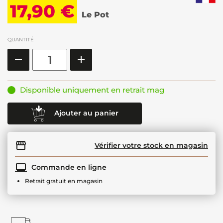
17,90 €
Le Pot
QUANTITÉ
Disponible uniquement en retrait mag
Ajouter au panier
Vérifier votre stock en magasin
Commande en ligne
Retrait gratuit en magasin