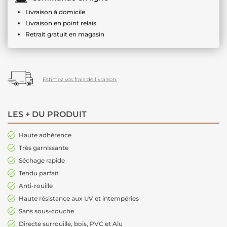
Livraison à domicile
Livraison en point relais
Retrait gratuit en magasin
Estimez vos frais de livraison.
LES + DU PRODUIT
Haute adhérence
Très garnissante
Séchage rapide
Tendu parfait
Anti-rouille
Haute résistance aux UV et intempéries
Sans sous-couche
Directe surrouille, bois, PVC et Alu