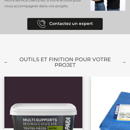
Notre service clients est à votre écoute pour
vous accompagner dans vos projets.
Contactez un expert
OUTILS ET FINITION POUR VOTRE
PROJET