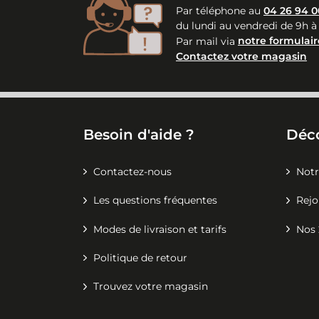
Par téléphone au
04 26 94 0
du lundi au vendredi de 9h à
Par mail via
notre formulair
Contactez votre magasin
Besoin d'aide ?
Déc
Contactez-nous
Notr
Les questions fréquentes
Rejo
Modes de livraison et tarifs
Nos 
Politique de retour
Trouvez votre magasin