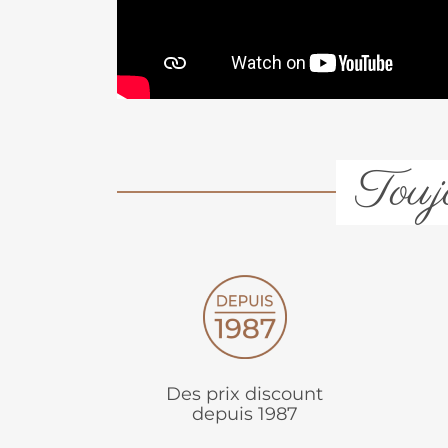
Toujo
Des prix discount
depuis 1987