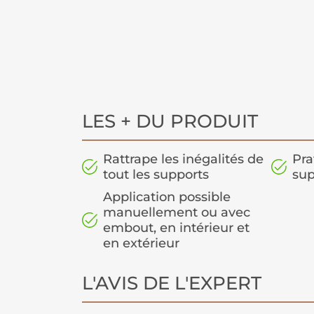
LES + DU PRODUIT
Rattrape les inégalités de
Pra
tout les supports
sup
Application possible
manuellement ou avec
embout, en intérieur et
en extérieur
L'AVIS DE L'EXPERT