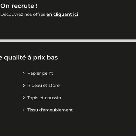
On recrute !
Découvrez nos offres
en cliquant ici
 qualité à prix bas
Papier peint
Rideau et store
Tapis et coussin
Tissu d'ameublement