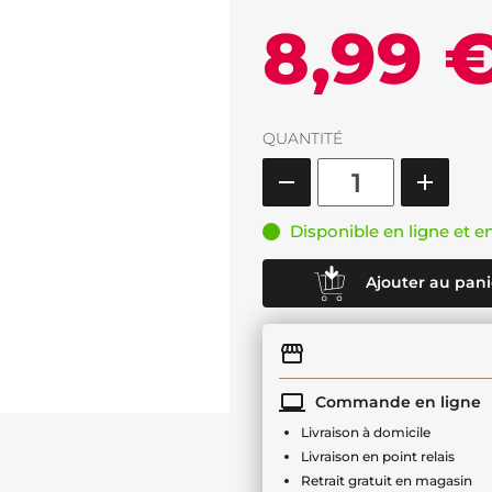
8,99 
QUANTITÉ
Disponible en ligne et e
Ajouter au pani
Commande en ligne
Livraison à domicile
Livraison en point relais
Retrait gratuit en magasin