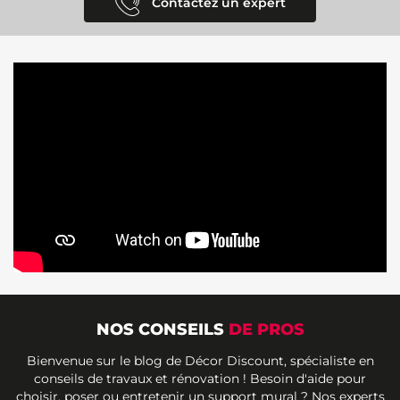
Contactez un expert
NOS CONSEILS
DE PROS
Bienvenue sur le blog de Décor Discount, spécialiste en
conseils de travaux et rénovation ! Besoin d'aide pour
choisir, poser ou entretenir un support mural ? Nos experts