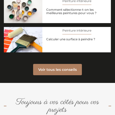
Peinture intérieure
Comment sélectionne-t-on les
meilleures peintures pour vous ?
Peinture intérieure
Calculer une surface à peindre ?
Voir tous les conseils
Toujours à vos côtés pour vos
projets