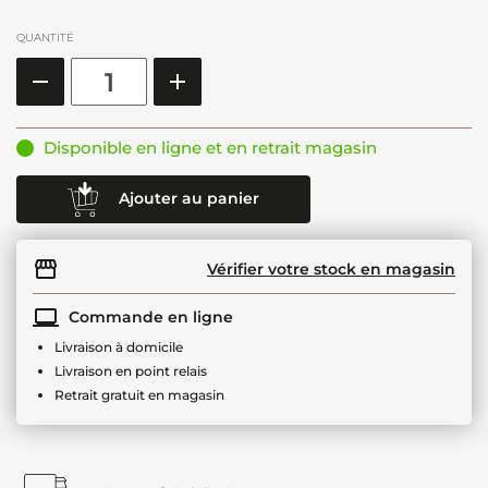
QUANTITÉ
Disponible en ligne et en retrait magasin
Ajouter au panier
Vérifier votre stock en magasin
Commande en ligne
Livraison à domicile
Livraison en point relais
Retrait gratuit en magasin