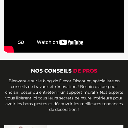
NOS CONSEILS
DE PROS
Bienvenue sur le blog de Décor Discount, spécialiste en
conseils de travaux et rénovation ! Besoin d'aide pour
choisir, poser ou entretenir un support mural ? Nos experts
vous libèrent ici tous leurs secrets peinture intérieure pour
avoir les bons gestes et découvrir les meilleures tendances
de décoration !