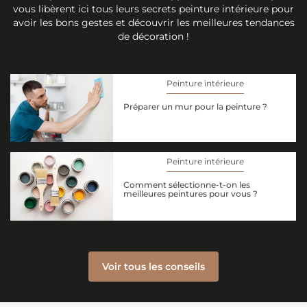
vous libèrent ici tous leurs secrets peinture intérieure pour
avoir les bons gestes et découvrir les meilleures tendances
de décoration !
Peinture intérieure
Préparer un mur pour la peinture ?
Peinture intérieure
Comment sélectionne-t-on les
meilleures peintures pour vous ?
Voir tous les conseils