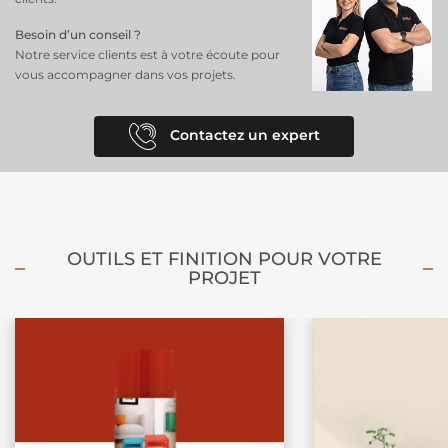
Besoin d’un conseil ?
Notre service clients est à votre écoute pour
vous accompagner dans vos projets.
Contactez un expert
OUTILS ET FINITION POUR VOTRE
PROJET