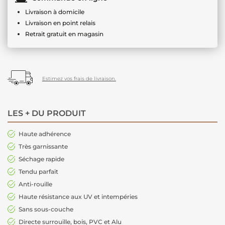
Livraison à domicile
Livraison en point relais
Retrait gratuit en magasin
Estimez vos frais de livraison.
LES + DU PRODUIT
Haute adhérence
Très garnissante
Séchage rapide
Tendu parfait
Anti-rouille
Haute résistance aux UV et intempéries
Sans sous-couche
Directe surrouille, bois, PVC et Alu