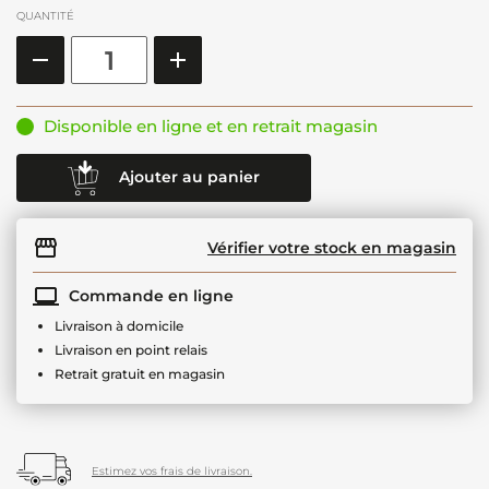
QUANTITÉ
Disponible en ligne et en retrait magasin
Ajouter au panier
Vérifier votre stock en magasin
Commande en ligne
Livraison à domicile
Livraison en point relais
Retrait gratuit en magasin
Estimez vos frais de livraison.