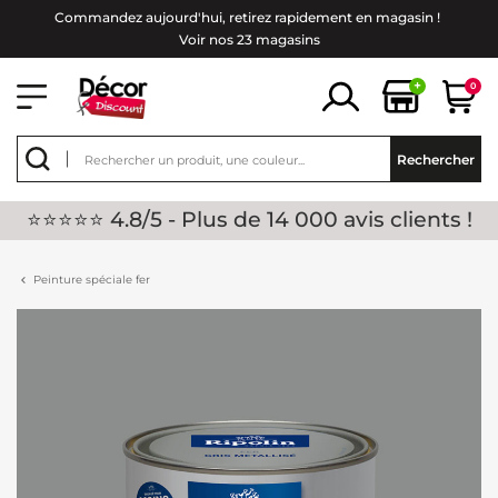
Commandez aujourd'hui, retirez rapidement en magasin !
Voir nos 23 magasins
+
0
Rechercher
⭐⭐⭐⭐⭐ 4.8/5 - Plus de 14 000 avis clients !
Peinture spéciale fer