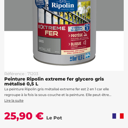
Référence : 71203
Peinture Ripolin extreme fer glycero gris
métalisé 0,5 L
La peinture Ripolin gris métalisé extreme fer est 2 en 1 car elle
regroupe à la fois la sous-couche et la peinture. Elle peut-être...
Lire la suite
25,90 €
Le Pot