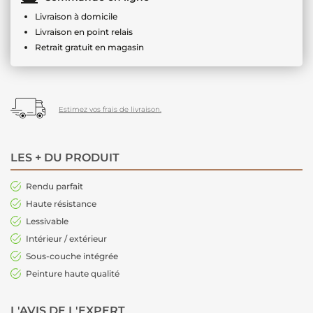
Livraison à domicile
Livraison en point relais
Retrait gratuit en magasin
Estimez vos frais de livraison.
LES + DU PRODUIT
Rendu parfait
Haute résistance
Lessivable
Intérieur / extérieur
Sous-couche intégrée
Peinture haute qualité
L'AVIS DE L'EXPERT