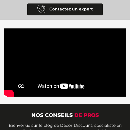
Contactez un expert
NOS CONSEILS
DE PROS
Bienvenue sur le blog de Décor Discount, spécialiste en