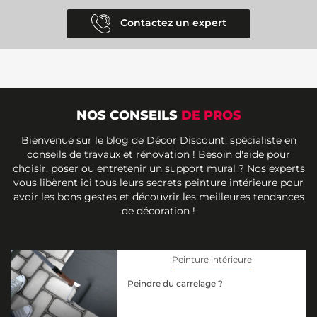
Contactez un expert
NOS CONSEILS
DE PROS
Bienvenue sur le blog de Décor Discount, spécialiste en
conseils de travaux et rénovation ! Besoin d'aide pour
choisir, poser ou entretenir un support mural ? Nos experts
vous libèrent ici tous leurs secrets peinture intérieure pour
avoir les bons gestes et découvrir les meilleures tendances
de décoration !
Peinture intérieure
Peindre du carrelage ?