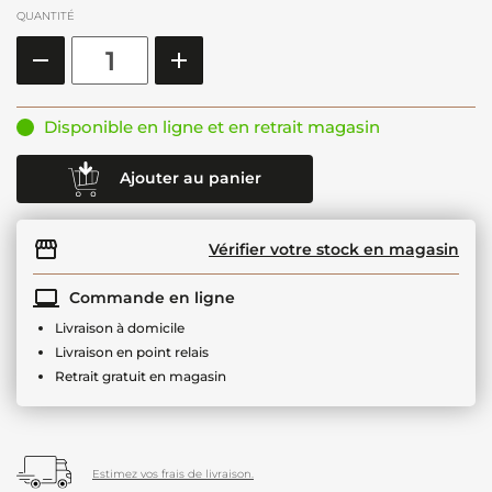
QUANTITÉ
Disponible en ligne et en retrait magasin
Ajouter au panier
Vérifier votre stock en magasin
Commande en ligne
Livraison à domicile
Livraison en point relais
Retrait gratuit en magasin
Estimez vos frais de livraison.