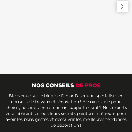
NOS CONSEILS
DE PROS
Bienvenue sur le blog de Décor Discount, spécialiste en
conseils de travaux et rénovation ! Besoin d'aide pour
choisir, poser ou entretenir un support mural ? Nos experts
vous libèrent ici tous leurs secrets peinture intérieure pour
avoir les bons gestes et découvrir les meilleures tendances
de décoration !