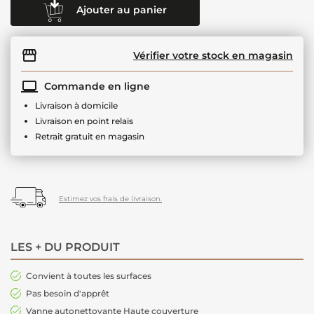
Ajouter au panier
Vérifier votre stock en magasin
Commande en ligne
Livraison à domicile
Livraison en point relais
Retrait gratuit en magasin
Estimez vos frais de livraison.
LES + DU PRODUIT
Convient à toutes les surfaces
Pas besoin d'apprêt
Vanne autonettoyante Haute couverture