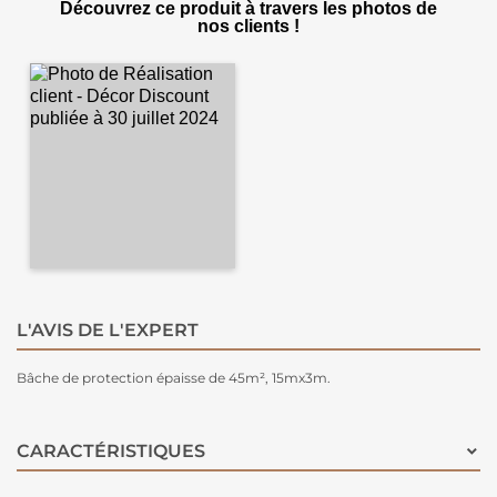
Découvrez ce produit à travers les photos de
nos clients !
L'AVIS DE L'EXPERT
Bâche de protection épaisse de 45m², 15mx3m.
CARACTÉRISTIQUES