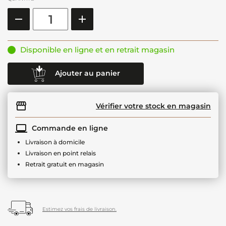
Disponible en ligne et en retrait magasin
Ajouter au panier
Vérifier votre stock en magasin
Commande en ligne
Livraison à domicile
Livraison en point relais
Retrait gratuit en magasin
Estimez vos frais de livraison.