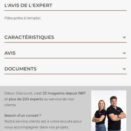
L'AVIS DE L'EXPERT
Pâte prête à l'emploi.
CARACTÉRISTIQUES
AVIS
DOCUMENTS
Décor Discount, c'est
23 magasins depuis 1987
et
plus de 200 experts
au service de nos
clients.
Besoin d’un conseil ?
Notre service clients est à votre écoute pour
vous accompagner dans vos projets.