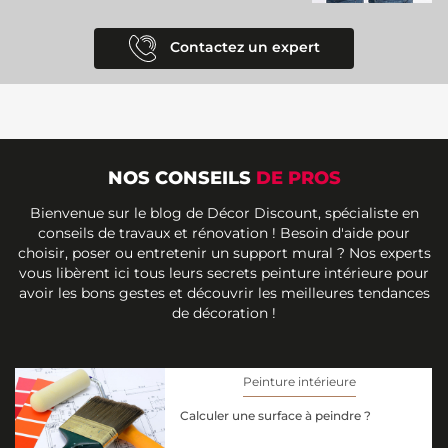
Contactez un expert
NOS CONSEILS
DE PROS
Bienvenue sur le blog de Décor Discount, spécialiste en
conseils de travaux et rénovation ! Besoin d'aide pour
choisir, poser ou entretenir un support mural ? Nos experts
vous libèrent ici tous leurs secrets peinture intérieure pour
avoir les bons gestes et découvrir les meilleures tendances
de décoration !
Peinture intérieure
Calculer une surface à peindre ?