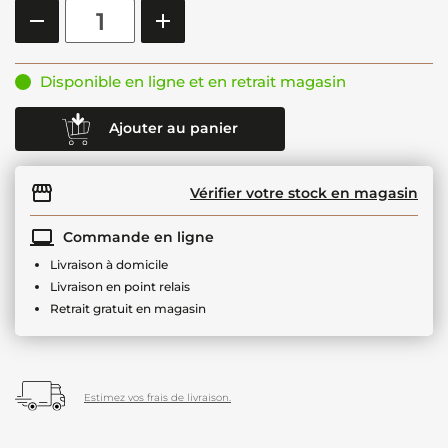
Disponible en ligne et en retrait magasin
Ajouter au panier
Vérifier votre stock en magasin
Commande en ligne
Livraison à domicile
Livraison en point relais
Retrait gratuit en magasin
Estimez vos frais de livraison.