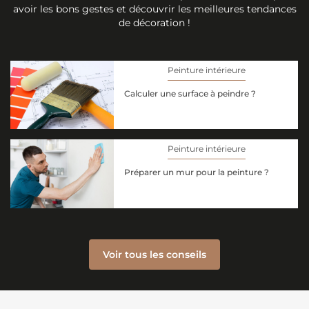
avoir les bons gestes et découvrir les meilleures tendances
de décoration !
Peinture intérieure
Calculer une surface à peindre ?
Peinture intérieure
Préparer un mur pour la peinture ?
Voir tous les conseils