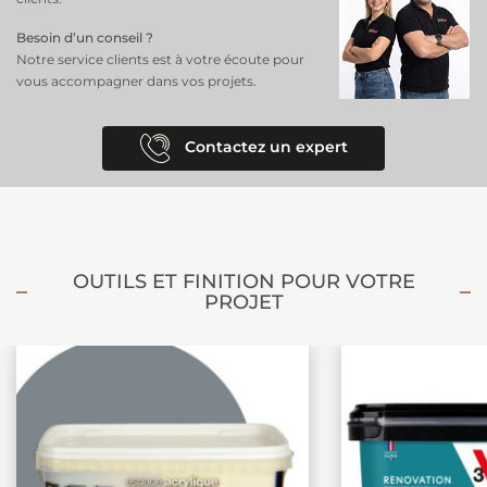
Besoin d’un conseil ?
Notre service clients est à votre écoute pour
vous accompagner dans vos projets.
Contactez un expert
OUTILS ET FINITION POUR VOTRE
PROJET