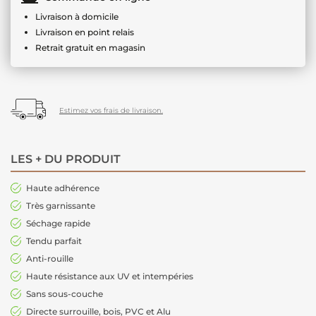
Livraison à domicile
Livraison en point relais
Retrait gratuit en magasin
Estimez vos frais de livraison.
LES + DU PRODUIT
Haute adhérence
Très garnissante
Séchage rapide
Tendu parfait
Anti-rouille
Haute résistance aux UV et intempéries
Sans sous-couche
Directe surrouille, bois, PVC et Alu