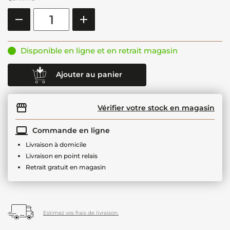
Disponible en ligne et en retrait magasin
Ajouter au panier
Vérifier votre stock en magasin
Commande en ligne
Livraison à domicile
Livraison en point relais
Retrait gratuit en magasin
Estimez vos frais de livraison.