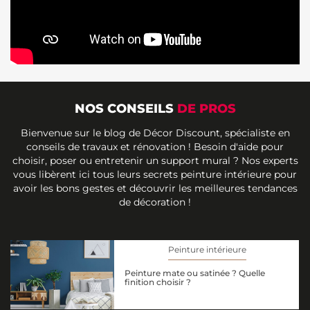
NOS CONSEILS
DE PROS
Bienvenue sur le blog de Décor Discount, spécialiste en
conseils de travaux et rénovation ! Besoin d'aide pour
choisir, poser ou entretenir un support mural ? Nos experts
vous libèrent ici tous leurs secrets peinture intérieure pour
avoir les bons gestes et découvrir les meilleures tendances
de décoration !
Peinture intérieure
Peinture mate ou satinée ? Quelle
finition choisir ?