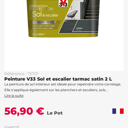
Référence : 75701
Peinture V33 Sol et escalier tarmac satin 2 L
La peinture de sol intérieur est idéale pour repeindre votre carrelage.
Elle s'applique également sur les planchers et escaliers, sols...
Lire la suite
56,90 €
Le Pot
QUANTITÉ