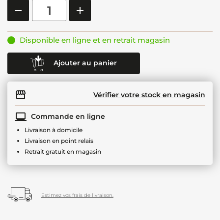
Disponible en ligne et en retrait magasin
Ajouter au panier
Vérifier votre stock en magasin
Commande en ligne
Livraison à domicile
Livraison en point relais
Retrait gratuit en magasin
Estimez vos frais de livraison.