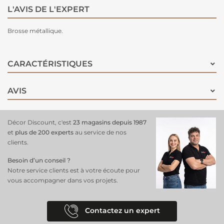
L'AVIS DE L'EXPERT
Brosse métallique.
CARACTÉRISTIQUES
AVIS
Décor Discount, c'est
23 magasins depuis 1987
et
plus de 200 experts
au service de nos
clients.
Besoin d’un conseil ?
Notre service clients est à votre écoute pour
vous accompagner dans vos projets.
Contactez un expert