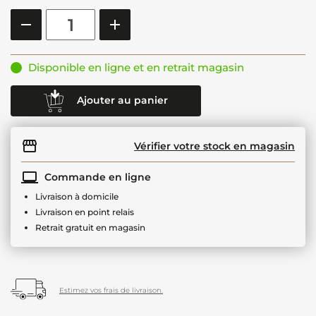
Disponible en ligne et en retrait magasin
Ajouter au panier
Vérifier votre stock en magasin
Commande en ligne
Livraison à domicile
Livraison en point relais
Retrait gratuit en magasin
Estimez vos frais de livraison.