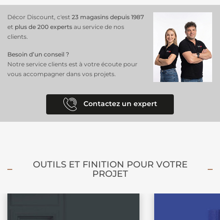
Décor Discount, c'est
23 magasins depuis 1987
et
plus de 200 experts
au service de nos
clients.
Besoin d’un conseil ?
Notre service clients est à votre écoute pour
vous accompagner dans vos projets.
Contactez un expert
OUTILS ET FINITION POUR VOTRE
PROJET