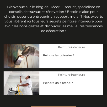
Bienvenue sur le blog de Décor Discount, spécialiste en
conseils de travaux et rénovation ! Besoin d'aide pour
choisir, poser ou entretenir un support mural ? Nos experts
vous libèrent ici tous leurs secrets peinture intérieure pour
avoir les bons gestes et découvrir les meilleures tendances
de décoration !
Peinture intérieure
Peindre les boiseries ?
Peinture intérieure
Peindre un plafond ?