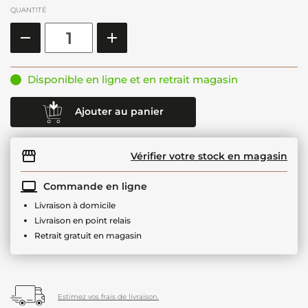
QUANTITÉ
Disponible en ligne et en retrait magasin
Ajouter au panier
Vérifier votre stock en magasin
Commande en ligne
Livraison à domicile
Livraison en point relais
Retrait gratuit en magasin
Estimez vos frais de livraison.