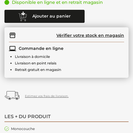
Disponible en ligne et en retrait magasin
Ajouter au panier
Vérifier votre stock en magasin
Commande en ligne
Livraison à domicile
Livraison en point relais
Retrait gratuit en magasin
Estimez vos frais de livraison.
LES + DU PRODUIT
Monocouche