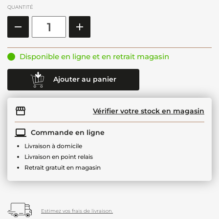
QUANTITÉ
Disponible en ligne et en retrait magasin
Ajouter au panier
Vérifier votre stock en magasin
Commande en ligne
Livraison à domicile
Livraison en point relais
Retrait gratuit en magasin
Estimez vos frais de livraison.