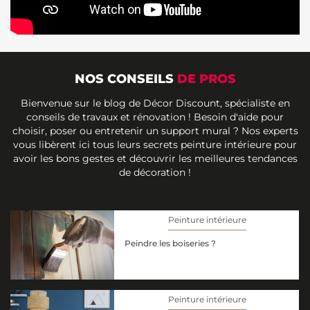
NOS CONSEILS
DE PROS
Bienvenue sur le blog de Décor Discount, spécialiste en
conseils de travaux et rénovation ! Besoin d'aide pour
choisir, poser ou entretenir un support mural ? Nos experts
vous libèrent ici tous leurs secrets peinture intérieure pour
avoir les bons gestes et découvrir les meilleures tendances
de décoration !
Peinture intérieure
Peindre les boiseries ?
Peinture intérieure