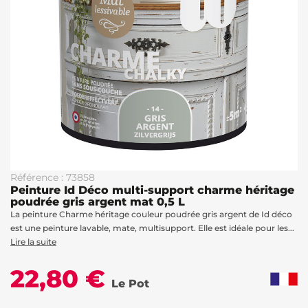
Référence : 73858
Peinture Id Déco multi-support charme héritage
poudrée gris argent mat 0,5 L
La peinture Charme héritage couleur poudrée gris argent de Id déco
est une peinture lavable, mate, multisupport. Elle est idéale pour les...
Lire la suite
22,80 €
Le Pot