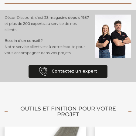
Décor Discount, c'est
23 magasins depuis 1987
et
plus de 200 experts
au service de nos
clients.
Besoin d’un conseil ?
Notre service clients est à votre écoute pour
vous accompagner dans vos projets.
Contactez un expert
OUTILS ET FINITION POUR VOTRE
PROJET