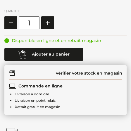
QUANTITÉ
Disponible en ligne et en retrait magasin
Ajouter au panier
Vérifier votre stock en magasin
Commande en ligne
Livraison à domicile
Livraison en point relais
Retrait gratuit en magasin