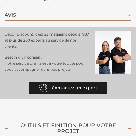
revêtement de sol.
AVIS
Décor Discount, c'est
23 magasins depuis 1987
et
plus de 200 experts
au service de nos
clients.
Besoin d’un conseil ?
Notre service clients est à votre écoute pour
vous accompagner dans vos projets.
Contactez un expert
OUTILS ET FINITION POUR VOTRE
PROJET