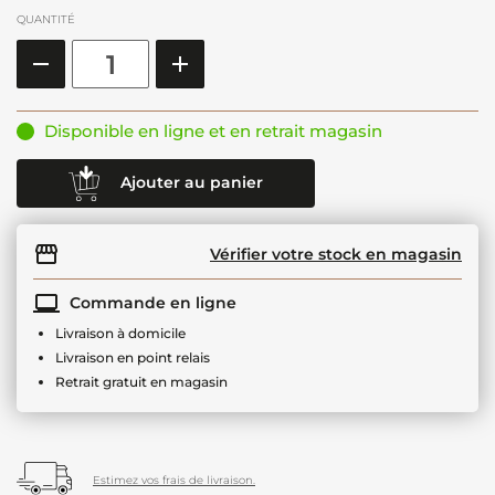
QUANTITÉ
Disponible en ligne et en retrait magasin
Ajouter au panier
Vérifier votre stock en magasin
Commande en ligne
Livraison à domicile
Livraison en point relais
Retrait gratuit en magasin
Estimez vos frais de livraison.