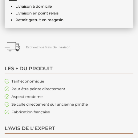
Livraison à domicile
Livraison en point relais
Retrait gratuit en magasin
Estimez vos frais de livraison.
LES + DU PRODUIT
Tarif économique
Peut être peinte directement
Aspect moderne
Se colle directement sur ancienne plinthe
Fabrication française
L'AVIS DE L'EXPERT