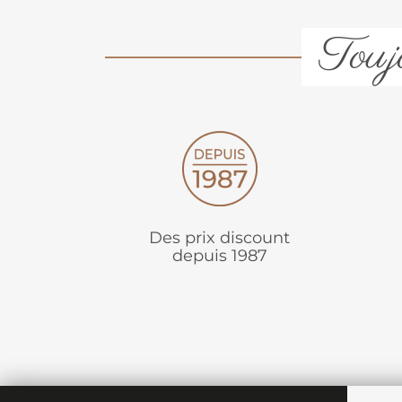
Toujo
Des prix discount
depuis 1987