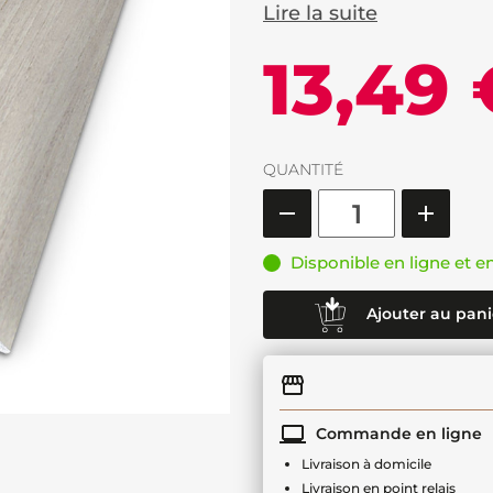
Lire la suite
13,49 
QUANTITÉ
Disponible en ligne et e
Ajouter au pani
Commande en ligne
Livraison à domicile
Livraison en point relais