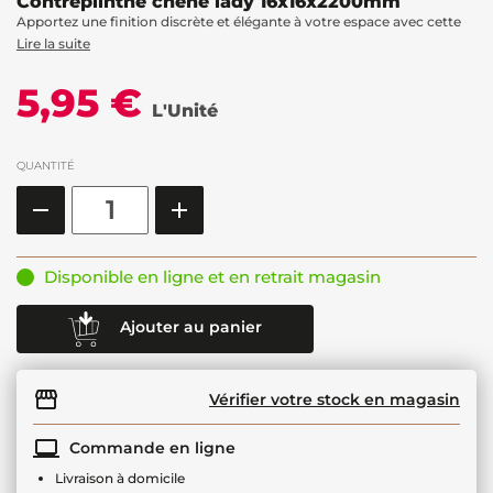
Contreplinthe chêne lady 16x16x2200mm
Apportez une finition discrète et élégante à votre espace avec cette
Lire la suite
5,95 €
L'Unité
QUANTITÉ
Disponible en ligne et en retrait magasin
Ajouter au panier
Vérifier votre stock en magasin
Commande en ligne
Livraison à domicile