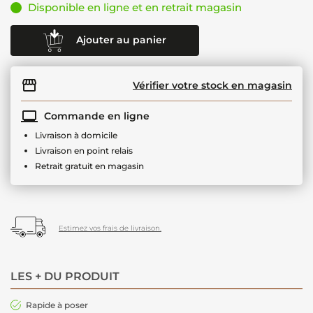
Disponible en ligne et en retrait magasin
Ajouter au panier
Vérifier votre stock en magasin
Commande en ligne
Livraison à domicile
Livraison en point relais
Retrait gratuit en magasin
Estimez vos frais de livraison.
LES + DU PRODUIT
Rapide à poser