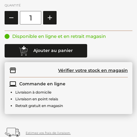
QUANTITÉ
Disponible en ligne et en retrait magasin
Ajouter au panier
Vérifier votre stock en magasin
Commande en ligne
Livraison à domicile
Livraison en point relais
Retrait gratuit en magasin
Estimez vos frais de livraison.