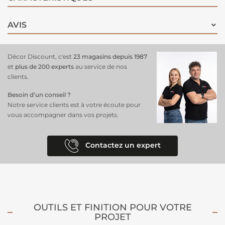
revêtement de sol.
AVIS
Décor Discount, c'est
23 magasins depuis 1987
et
plus de 200 experts
au service de nos
clients.
Besoin d’un conseil ?
Notre service clients est à votre écoute pour
vous accompagner dans vos projets.
Contactez un expert
OUTILS ET FINITION POUR VOTRE
PROJET