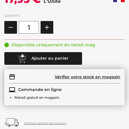
L'Unité
QUANTITÉ
Disponible uniquement en retrait mag
Ajouter au panier
Vérifier votre stock en magasin
Commande en ligne
Retrait gratuit en magasin
Estimez vos frais de livraison.