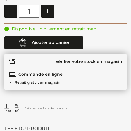
Disponible uniquement en retrait mag
Ajouter au panier
Vérifier votre stock en magasin
Commande en ligne
Retrait gratuit en magasin
Estimez vos frais de livraison.
LES + DU PRODUIT