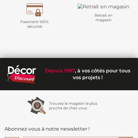
Retrait en
magasin
Paiement 100%
sécurisé
Depuis 1987
, à vos côtés pour tous
vos projets !
Trouvez le magasin le plus
proche de chez vous
Abonnez-vous à notre newsletter !