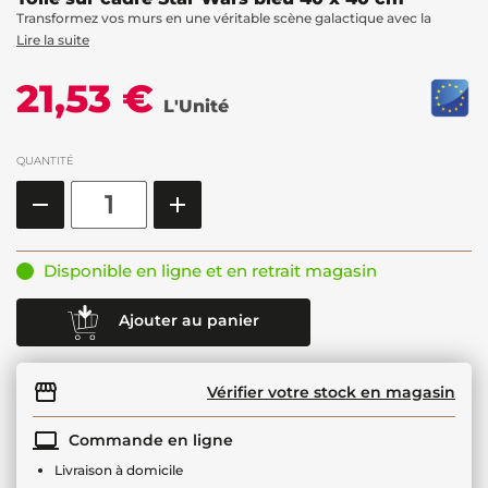
Transformez vos murs en une véritable scène galactique avec la
Lire la suite
21,53 €
L'Unité
QUANTITÉ
Disponible en ligne et en retrait magasin
Ajouter au panier
Vérifier votre stock en magasin
Commande en ligne
Livraison à domicile