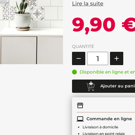
Lire la suite
9,90 
QUANTITÉ
Disponible en ligne et e
Ajouter au pani
Commande en ligne
Livraison à domicile
Livraison en point relais