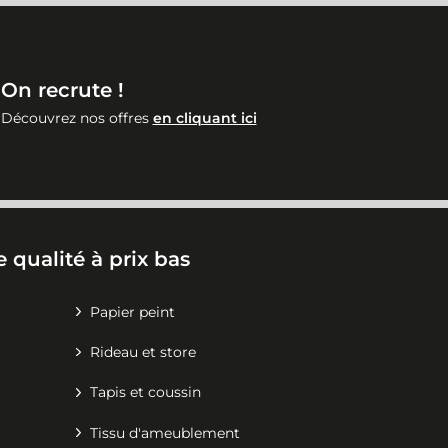
On recrute !
Découvrez nos offres
en cliquant ici
 qualité à prix bas
Papier peint
Rideau et store
Tapis et coussin
Tissu d'ameublement