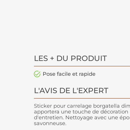
LES + DU PRODUIT
Pose facile et rapide
L'AVIS DE L'EXPERT
Sticker pour carrelage borgatella d
apportera une touche de décoration 
d'entretien. Nettoyage avec une ép
savonneuse.