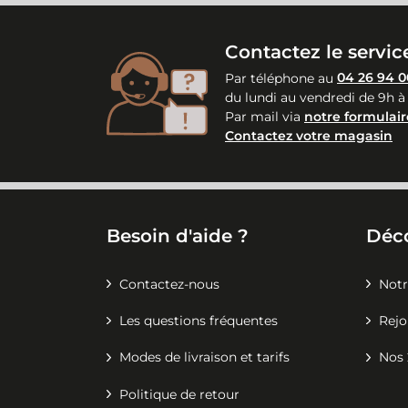
Contactez le service
Par téléphone au
04 26 94 0
du lundi au vendredi de 9h à
Par mail via
notre formulair
Contactez votre magasin
Besoin d'aide ?
Déc
Contactez-nous
Notr
Les questions fréquentes
Rejo
Modes de livraison et tarifs
Nos 
Politique de retour