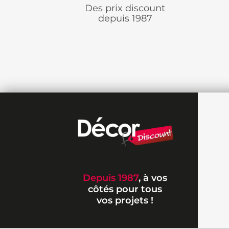
Des prix discount
depuis 1987
Depuis 1987
, à vos
côtés pour tous
vos projets !