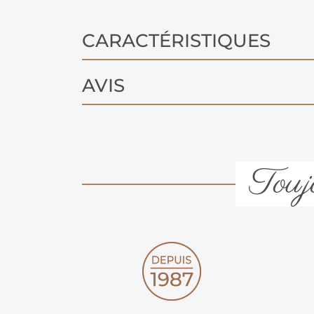
CARACTÉRISTIQUES
AVIS
Toujo