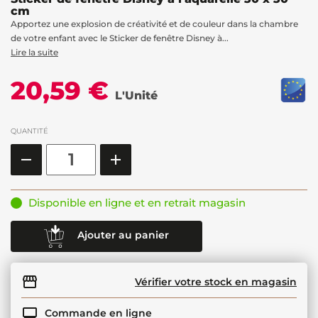
cm
Apportez une explosion de créativité et de couleur dans la chambre
de votre enfant avec le Sticker de fenêtre Disney à...
Lire la suite
20,59 €
L'Unité
QUANTITÉ
Disponible en ligne et en retrait magasin
Ajouter au panier
Vérifier votre stock en magasin
Commande en ligne