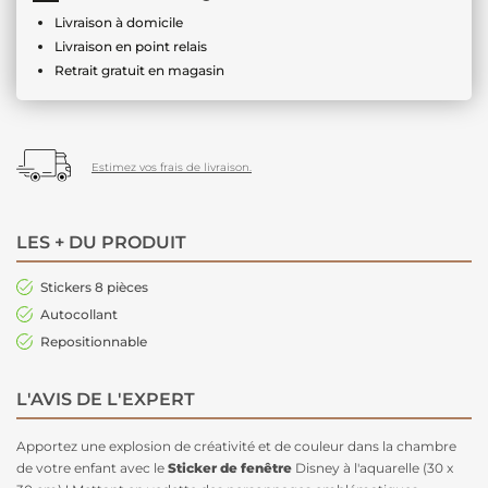
Livraison à domicile
Livraison en point relais
Retrait gratuit en magasin
Estimez vos frais de livraison.
LES + DU PRODUIT
Stickers 8 pièces
Autocollant
Repositionnable
L'AVIS DE L'EXPERT
Apportez une explosion de créativité et de couleur dans la chambre
de votre enfant avec le
Sticker de fenêtre
Disney à l'aquarelle (30 x