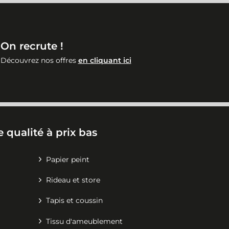
On recrute !
Découvrez nos offres
en cliquant ici
 qualité à prix bas
Papier peint
Rideau et store
Tapis et coussin
Tissu d'ameublement