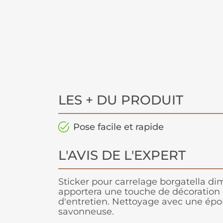
LES + DU PRODUIT
Pose facile et rapide
L'AVIS DE L'EXPERT
Sticker pour carrelage borgatella di
apportera une touche de décoration 
d'entretien. Nettoyage avec une ép
savonneuse.