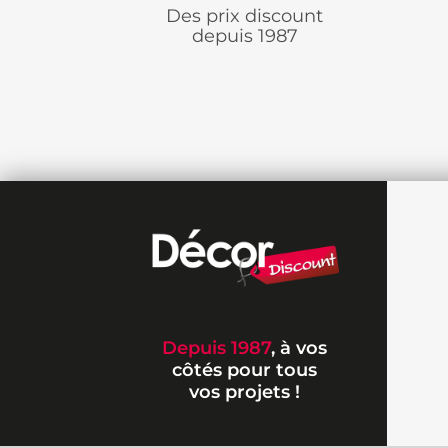
Des prix discount
depuis 1987
Depuis 1987
, à vos
côtés pour tous
vos projets !