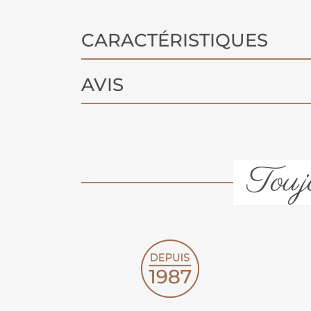
CARACTÉRISTIQUES
AVIS
Toujo