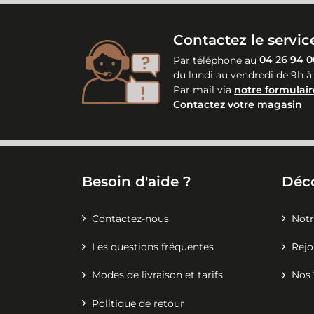
Contactez le service
Par téléphone au
04 26 94 0
du lundi au vendredi de 9h à
Par mail via
notre formulair
Contactez votre magasin
Besoin d'aide ?
Déc
Contactez-nous
Notr
Les questions fréquentes
Rejo
Modes de livraison et tarifs
Nos 
Politique de retour