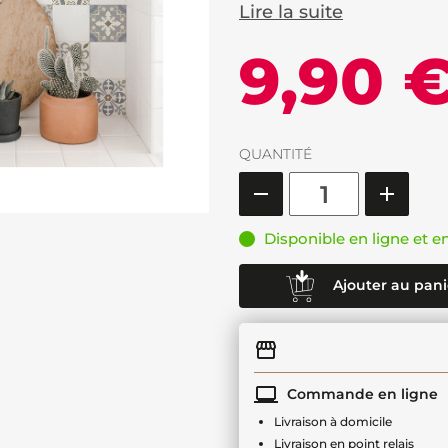
Lire la suite
9,90 
QUANTITÉ
Disponible en ligne et e
Ajouter au pani
Commande en ligne
Livraison à domicile
Livraison en point relais